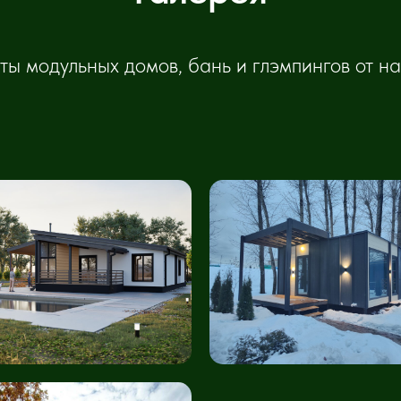
ты модульных домов, бань и глэмпингов от 