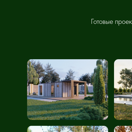
Готовые проек