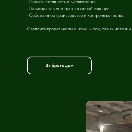
· Полная готовность к эксплуатации
· Возможность установки в любой локации
· Собственное производство и контроль качества
Создайте проект мечты с нами — там, где инновации
Выбрать дом