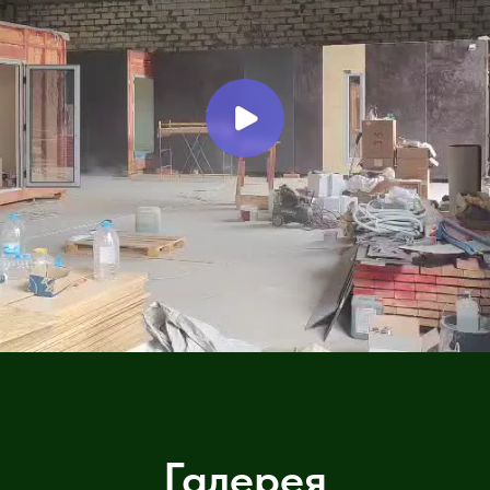
Галерея