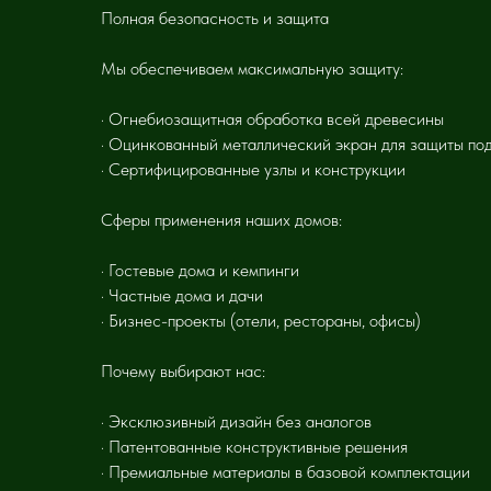
Полная безопасность и защита
Мы обеспечиваем максимальную защиту:
· Огнебиозащитная обработка всей древесины
· Оцинкованный металлический экран для защиты под
· Сертифицированные узлы и конструкции
Сферы применения наших домов:
· Гостевые дома и кемпинги
· Частные дома и дачи
· Бизнес-проекты (отели, рестораны, офисы)
Почему выбирают нас:
· Эксклюзивный дизайн без аналогов
· Патентованные конструктивные решения
· Премиальные материалы в базовой комплектации