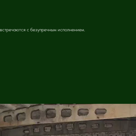
 встречаются с безупречным исполнением.