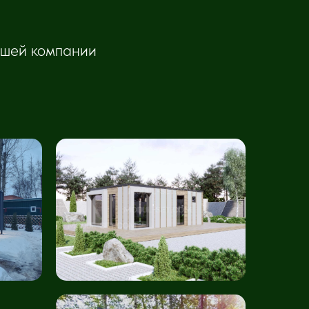
нашей компании