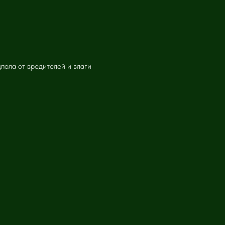
пола от вредителей и влаги