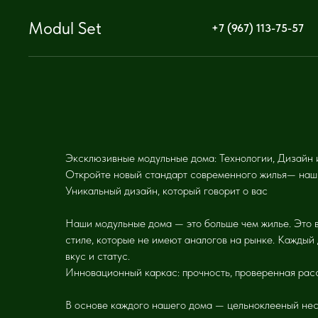
Modul Set
+7 (967) 113-75-57
Эксклюзивные модульные дома: Технологии, Дизайн 
Откройте новый стандарт современного жилья— наши 
Уникальный дизайн, который говорит о вас
Наши модульные дома — это больше чем жилье. Это 
стиле, которые не имеют аналогов на рынке. Каждый
вкус и статус.
Инновационный каркас: прочность, проверенная рас
В основе каждого нашего дома — цельноклееный несу